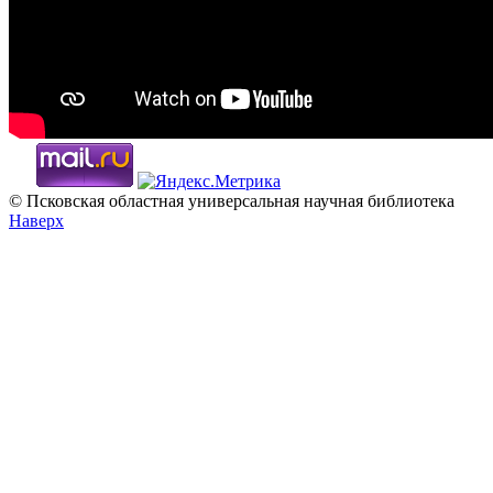
© Псковская областная универсальная научная библиотека
Наверх