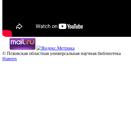
© Псковская областная универсальная научная библиотека
Наверх