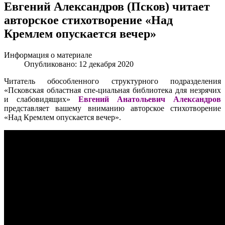
Евгений Александров (Псков) читает
авторское стихотворение «Над
Кремлем опускается вечер»
Информация о материале
Опубликовано: 12 декабря 2020
Читатель обособленного структурного подразделения
«Псковская областная спе-циальная библиотека для незрячих
и слабовидящих»
Евгений Анатольевич Александров
представляет вашему вниманию авторское стихотворение
«Над Кремлем опускается вечер».