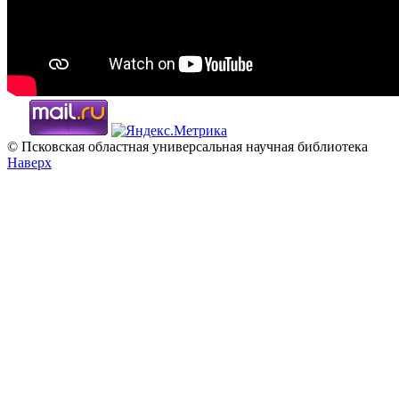
© Псковская областная универсальная научная библиотека
Наверх