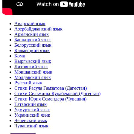
Аварский язык
Азербайджанский язык
Армянский язык
Башкирский язык
Белорусский язык
Калмыцкий язык
Коми
Кыргызский язык
Литовский язык
Мокшанский язык
Молдавский язык
Русский язык
Стихи Расула Гамзатова (Дагестан)
Стихи Сельмины Курабековой (Дагестан)
Стихи Юрия Семендера (Чувашия)
Татарский язык
Удмуртский язык
Украинский язык
Чеченский язык
Чувашский язык