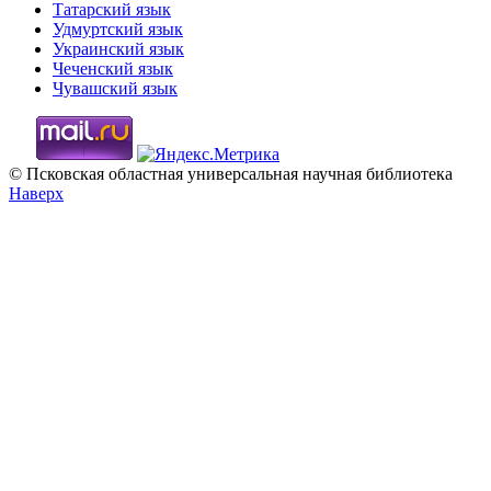
Татарский язык
Удмуртский язык
Украинский язык
Чеченский язык
Чувашский язык
© Псковская областная универсальная научная библиотека
Наверх