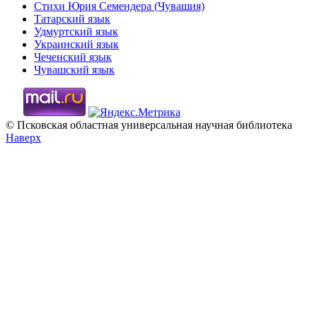
Стихи Юрия Семендера (Чувашия)
Татарский язык
Удмуртский язык
Украинский язык
Чеченский язык
Чувашский язык
© Псковская областная универсальная научная библиотека
Наверх