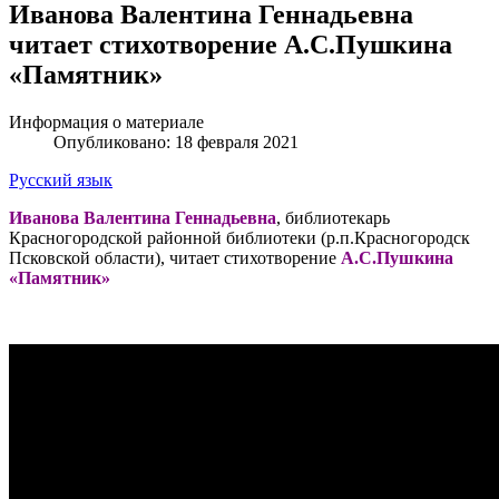
Иванова Валентина Геннадьевна
читает стихотворение А.С.Пушкина
«Памятник»
Информация о материале
Опубликовано: 18 февраля 2021
Русский язык
Иванова Валентина Геннадьевна
, библиотекарь
Красногородской районной библиотеки (р.п.Красногородск
Псковской области), читает стихотворение
А.С.Пушкина
«Памятник»