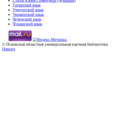
Стихи Юрия Семендера (Чувашия)
Татарский язык
Удмуртский язык
Украинский язык
Чеченский язык
Чувашский язык
© Псковская областная универсальная научная библиотека
Наверх