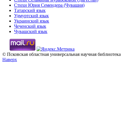
Стихи Юрия Семендера (Чувашия)
Татарский язык
Удмуртский язык
Украинский язык
Чеченский язык
Чувашский язык
© Псковская областная универсальная научная библиотека
Наверх