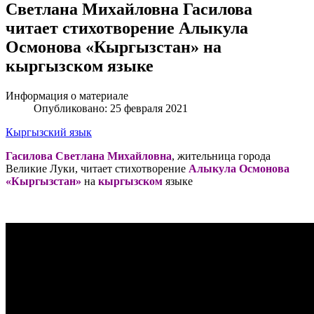
Светлана Михайловна Гасилова
читает стихотворение Алыкула
Осмонова «Кыргызстан» на
кыргызском языке
Информация о материале
Опубликовано: 25 февраля 2021
Кыргызский язык
Гасилова Светлана Михайловна
, жительница города
Великие Луки, читает стихотворение
Алыкула Осмонова
«Кыргызстан»
на
кыргызском
языке