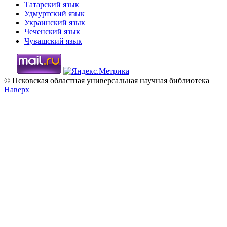
Татарский язык
Удмуртский язык
Украинский язык
Чеченский язык
Чувашский язык
© Псковская областная универсальная научная библиотека
Наверх