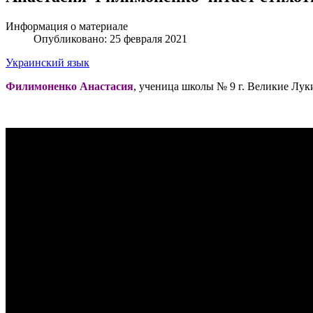
Информация о материале
Опубликовано: 25 февраля 2021
Украинский язык
Филимоненко Анастасия
, ученица школы № 9 г. Великие Лук