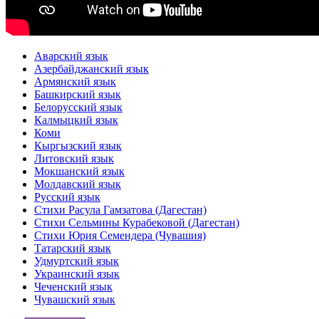
Аварский язык
Азербайджанский язык
Армянский язык
Башкирский язык
Белорусский язык
Калмыцкий язык
Коми
Кыргызский язык
Литовский язык
Мокшанский язык
Молдавский язык
Русский язык
Стихи Расула Гамзатова (Дагестан)
Стихи Сельмины Курабековой (Дагестан)
Стихи Юрия Семендера (Чувашия)
Татарский язык
Удмуртский язык
Украинский язык
Чеченский язык
Чувашский язык