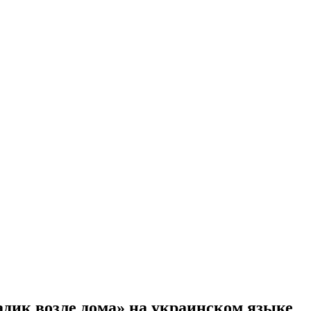
дик возле дома» на украинском языке