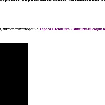
и, читает стихотворение
Тараса Шевченко «Вишневый садик в