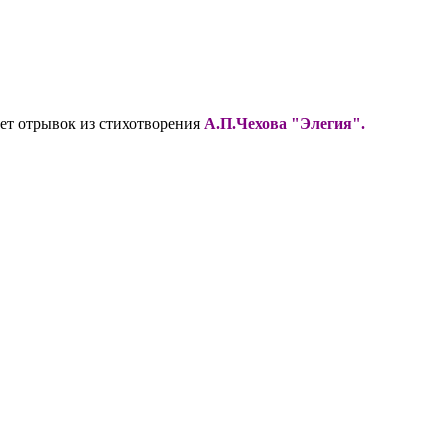
ает отрывок из стихотворения
А.П.Чехова "Элегия".