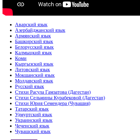
Аварский язык
Азербайджанский язык
Армянский язык
Башкирский язык
Белорусский язык
Калмыцкий язык
Коми
Кыргызский язык
Литовский язык
Мокшанский язык
Молдавский язык
Русский язык
Стихи Расула Гамзатова (Дагестан)
Стихи Сельмины Курабековой (Дагестан)
Стихи Юрия Семендера (Чувашия)
Татарский язык
Удмуртский язык
Украинский язык
Чеченский язык
Чувашский язык