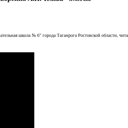
ательная школа № 6" города Таганрога Ростовской области, чит