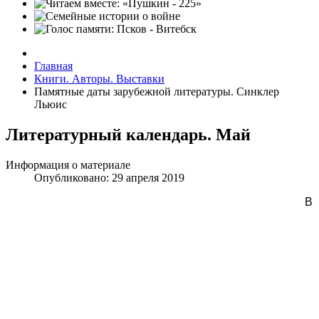
Главная
Книги. Авторы. Выставки
Памятные даты зарубежной литературы. Синклер
Льюис
Литературный календарь. Май
Информация о материале
Опубликовано: 29 апреля 2019
В