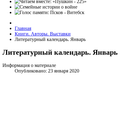
Главная
Книги. Авторы. Выставки
Литературный календарь. Январь
Литературный календарь. Январь
Информация о материале
Опубликовано: 23 января 2020