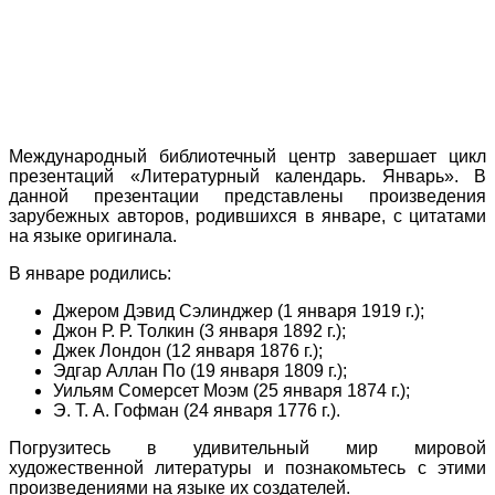
Международный библиотечный центр завершает цикл
презентаций «Литературный календарь. Январь». В
данной презентации представлены произведения
зарубежных авторов, родившихся в январе, с цитатами
на языке оригинала.
В январе родились:
Джером Дэвид Сэлинджер (1 января 1919 г.);
Джон Р. Р. Толкин (3 января 1892 г.);
Джек Лондон (12 января 1876 г.);
Эдгар Аллан По (19 января 1809 г.);
Уильям Сомерсет Моэм (25 января 1874 г.);
Э. Т. А. Гофман (24 января 1776 г.).
Погрузитесь в удивительный мир мировой
художественной литературы и познакомьтесь с этими
произведениями на языке их создателей.