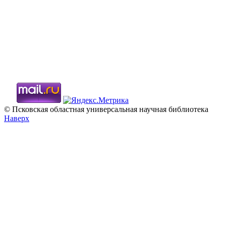
© Псковская областная универсальная научная библиотека
Наверх