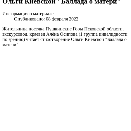
Ольги Киевской "Баллада о матери"
Информация о материале
Опубликовано: 08 февраля 2022
Жительница поселка Пушкинские Горы Псковской области,
экскурсовод, краевед Алёна Осипова (1 группа инвалидности
по зрению) читает стихотворение Ольги Киевской "Баллада о
матери".