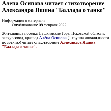
Алена Осипова читает стихотворение
Александра Яшина "Баллада о танке"
Информация о материале
Опубликовано: 08 февраля 2022
Жительница поселка Пушкинские Горы Псковской области,
экскурсовод, краевед
Алёна Осипова
(1 группа инвалидности
по зрению) читает стихотворение
Александра Яшина
"Баллада о танке".