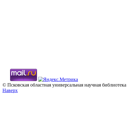
© Псковская областная универсальная научная библиотека
Наверх