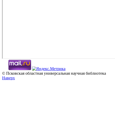
© Псковская областная универсальная научная библиотека
Наверх