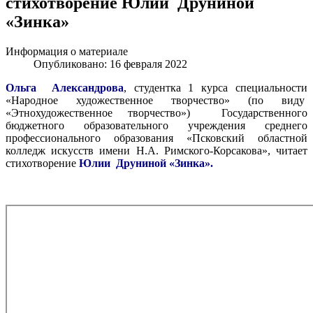
стихотворение Юлии Друниной
«Зинка»
Информация о материале
Опубликовано: 16 февраля 2022
Ольга Александрова
, студентка 1 курса специальности
«Народное художественное творчество» (по виду
«Этнохудожественное творчество») Государственного
бюджетного образовательного учреждения среднего
профессионального образования «Псковский областной
колледж искусств имени Н.А. Римского-Корсакова», читает
стихотворение
Юлии Друниной «Зинка».