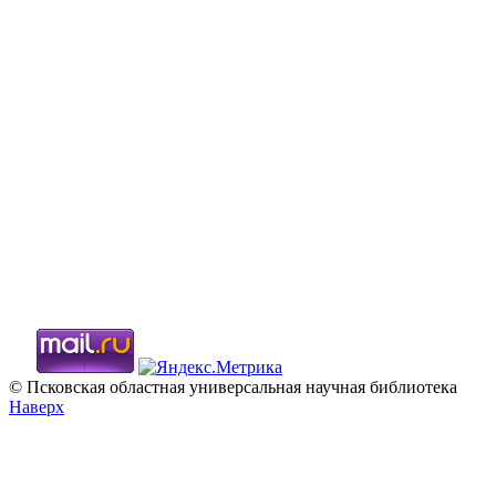
© Псковская областная универсальная научная библиотека
Наверх