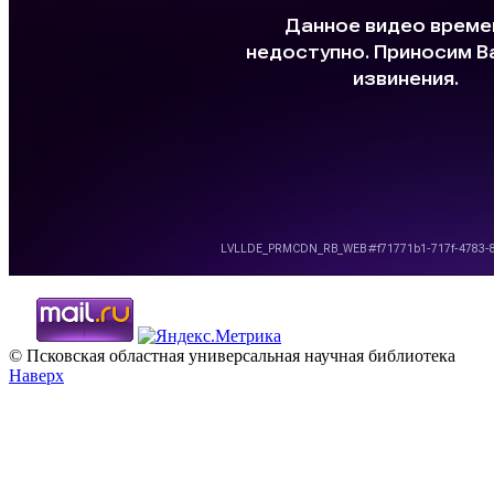
© Псковская областная универсальная научная библиотека
Наверх