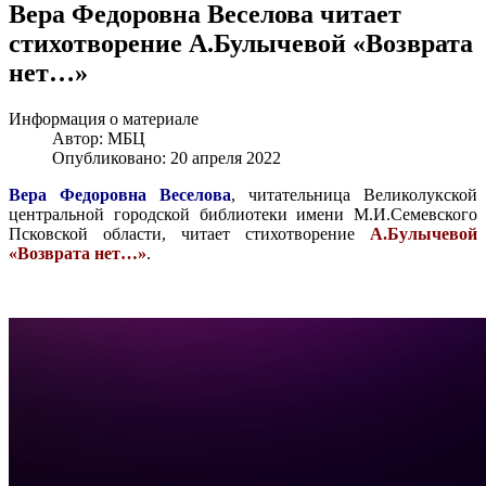
Вера Федоровна Веселова читает
стихотворение А.Булычевой «Возврата
нет…»
Информация о материале
Автор:
МБЦ
Опубликовано: 20 апреля 2022
Вера Федоровна Веселова
, читательница Великолукской
центральной городской библиотеки имени М.И.Семевского
Псковской области, читает стихотворение
А.Булычевой
«Возврата нет…»
.