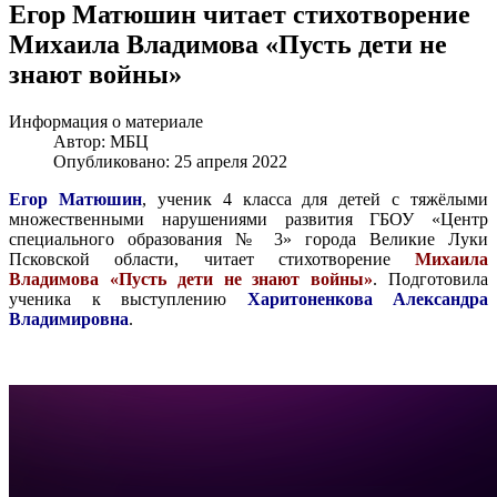
Егор Матюшин читает стихотворение
Михаила Владимова «Пусть дети не
знают войны»
Информация о материале
Автор:
МБЦ
Опубликовано: 25 апреля 2022
Егор Матюшин
, ученик 4 класса для детей с тяжёлыми
множественными нарушениями развития ГБОУ «Центр
специального образования № 3» города Великие Луки
Псковской области, читает стихотворение
Михаила
Владимова «Пусть дети не знают войны»
. Подготовила
ученика к выступлению
Харитоненкова Александра
Владимировна
.