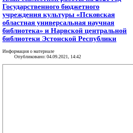
Государственного бюджетного
учреждения культуры «Псковская
областная универсальная научная
библиотека» и Нарвской центральной
библиотеки Эстонской Республики
Информация о материале
Опубликовано: 04.09.2021, 14:42