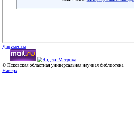
Документы
© Псковская областная универсальная научная библиотека
Наверх