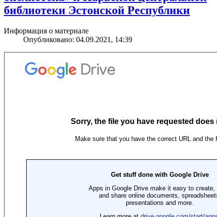
библиотеки Эстонской Республики
Информация о материале
Опубликовано: 04.09.2021, 14:39