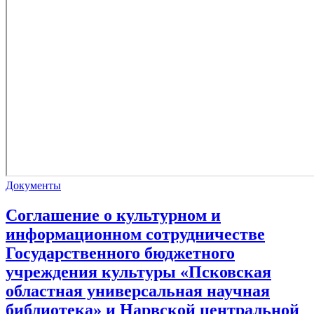
Документы
Соглашение о культурном и
информационном сотрудничестве
Государственного бюджетного
учреждения культуры «Псковская
областная универсальная научная
библиотека» и Нарвской центральной