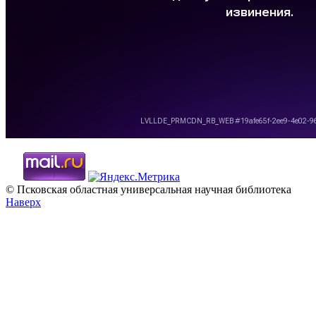
© Псковская областная универсальная научная библиотека
Наверх