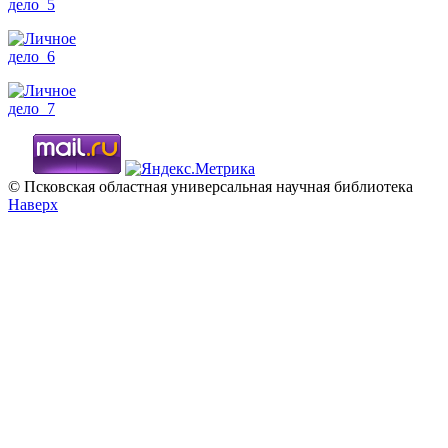
© Псковская областная универсальная научная библиотека
Наверх