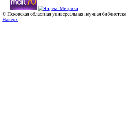
© Псковская областная универсальная научная библиотека
Наверх