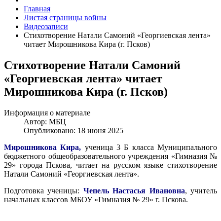
Главная
Листая страницы войны
Видеозаписи
Стихотворение Натали Самоний «Георгиевская лента»
читает Мирошникова Кира (г. Псков)
Стихотворение Натали Самоний
«Георгиевская лента» читает
Мирошникова Кира (г. Псков)
Информация о материале
Автор:
МБЦ
Опубликовано: 18 июня 2025
Мирошникова Кира,
ученица 3 Б класса Муниципального
бюджетного общеобразовательного учреждения «Гимназия №
29» города Пскова, читает на русском языке стихотворение
Натали Самоний «Георгиевская лента».
Подготовка ученицы:
Чепель Настасья Ивановна
, учитель
начальных классов МБОУ «Гимназия № 29» г. Пскова.