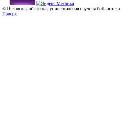
© Псковская областная универсальная научная библиотека
Наверх