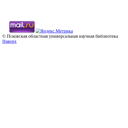
© Псковская областная универсальная научная библиотека
Наверх