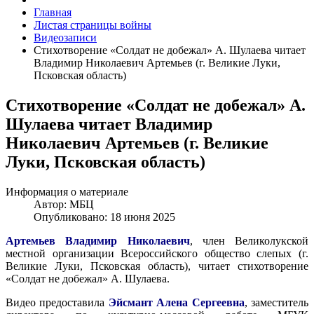
Главная
Листая страницы войны
Видеозаписи
Стихотворение «Солдат не добежал» А. Шулаева читает
Владимир Николаевич Артемьев (г. Великие Луки,
Псковская область)
Стихотворение «Солдат не добежал» А.
Шулаева читает Владимир
Николаевич Артемьев (г. Великие
Луки, Псковская область)
Информация о материале
Автор:
МБЦ
Опубликовано: 18 июня 2025
Артемьев Владимир Николаевич
, член Великолукской
местной организации Всероссийского общество слепых (г.
Великие Луки, Псковская область), читает стихотворение
«Солдат не добежал» А. Шулаева.
Видео предоставила
Эйсмант Алена Сергеевна
, заместитель