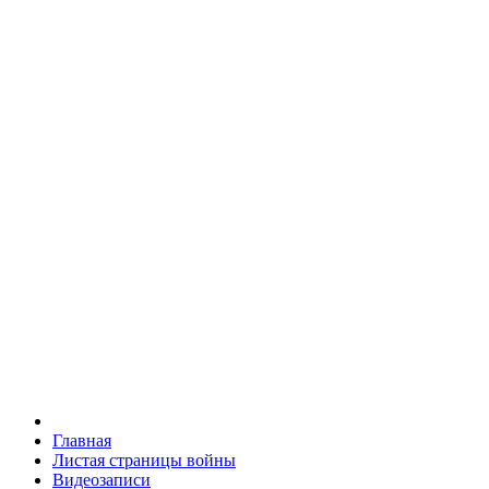
Главная
Листая страницы войны
Видеозаписи