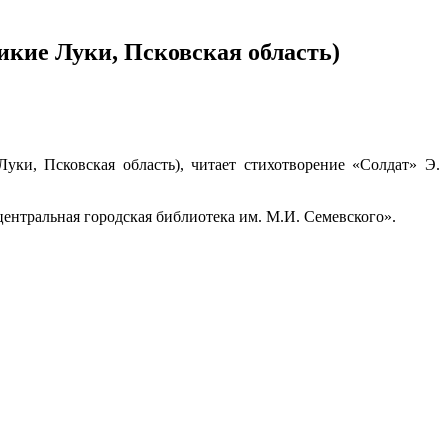
икие Луки, Псковская область)
уки, Псковская область), читает стихотворение «Солдат» Э.
центральная городская библиотека им. М.И. Семевского».