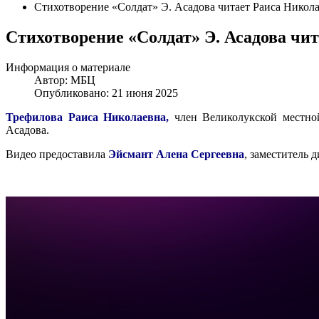
Стихотворение «Солдат» Э. Асадова читает Раиса Никола
Стихотворение «Солдат» Э. Асадова чит
Информация о материале
Автор:
МБЦ
Опубликовано: 21 июня 2025
Трефилова Раиса Николаевна,
член Великолукской местной
Асадова.
Видео предоставила
Эйсмант Алена Сергеевна
, заместитель 