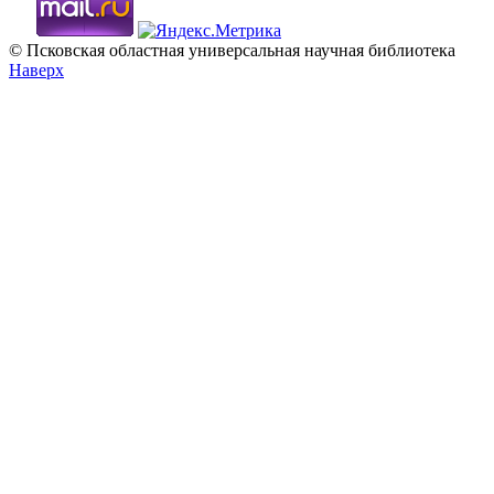
© Псковская областная универсальная научная библиотека
Наверх