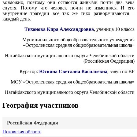
возможно, поэтому они остаются живыми почти два века
спустя. Потому что человек почти не изменился. И его
внутренние трагедии всё так же тихо разворачиваются –
каждый день.
Тихонова Кира Александровна
, ученица 10 класса
Муниципального общеобразовательного учреждения
«Остроленская средняя общеобразовательная школа»
Нагайбакского муниципального округа Челябинской области
(Российская Федерация)
Куратор:
Юскина Светлана Васильевна
, завуч по ВР
МОУ «Остроленская средняя общеобразовательная школа»
Нагайбакского муниципального округа Челябинской области
География участников
Российская Федерация
Псковская область