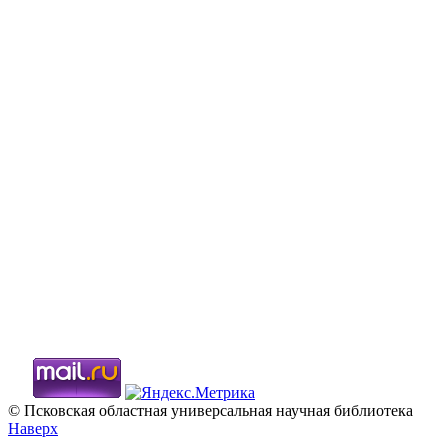
© Псковская областная универсальная научная библиотека
Наверх