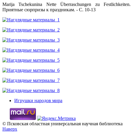
Marija Tschekunina Nette Überraschungen zu Festlichkeiten.
Приятные сюрпризы к праздникам. - С. 10-13
Игрушки народов мира
© Псковская областная универсальная научная библиотека
Наверх