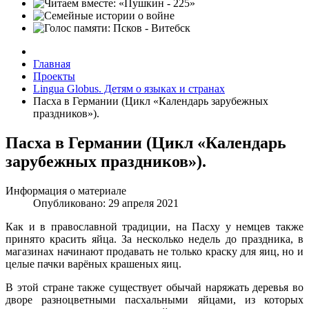
Главная
Проекты
Lingua Globus. Детям о языках и странах
Пасха в Германии (Цикл «Календарь зарубежных
праздников»).
Пасха в Германии (Цикл «Календарь
зарубежных праздников»).
Информация о материале
Опубликовано: 29 апреля 2021
Как и в православной традиции, на Пасху у немцев также
принято красить яйца. За несколько недель до праздника, в
магазинах начинают продавать не только краску для яиц, но и
целые пачки варёных крашеных яиц.
В этой стране также существует обычай наряжать деревья во
дворе разноцветными пасхальными яйцами, из которых