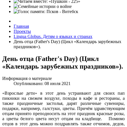
Главная
Проекты
Lingua Globus. Детям о языках и странах
День отца (Father's Day) (Цикл «Календарь зарубежных
праздников»).
День отца (Father's Day) (Цикл
«Календарь зарубежных праздников»).
Информация о материале
Опубликовано: 08 июля 2021
«Взрослые дети» в этот день устраивают для своих пап
пикники на свежем воздухе, походы в кафе и рестораны, а
также праздничные застолья, дарят различные сувениры,
подарки, например, галстуки, цветы. Причём здравствующим
отцам принято преподносить на этот праздник красные розы,
а цветы белого цвета несут отцам на кладбище. Помимо
отцов в этот день можно поздравлять также отчимов, дедов,