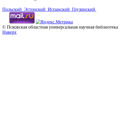
Польский
Эстонский
Испанский
Грузинский
© Псковская областная универсальная научная библиотека
Наверх