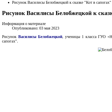
Рисунок Василисы Белобжецкой к сказке "Кот в сапогах"
Рисунок Василисы Белобжецкой к сказк
Информация о материале
Опубликовано: 03 мая 2023
Рисунок
Василисы Белобжецкой
, ученицы 1 класса ГУО «Н
сапогах".