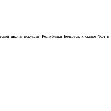
ской школы искусств) Республики Беларусь, к сказке "Кот в