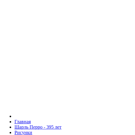
Главная
Шарль Перро - 395 лет
Рисунки