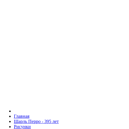
Главная
Шарль Перро - 395 лет
Рисунки