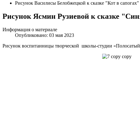
Рисунок Василисы Белобжецкой к сказке "Кот в сапогах"
Рисунок Ясмин Рузиевой к сказке "Син
Информация о материале
Опубликовано: 03 мая 2023
Рисунок воспитанницы творческой школы-студии «Полосатый к