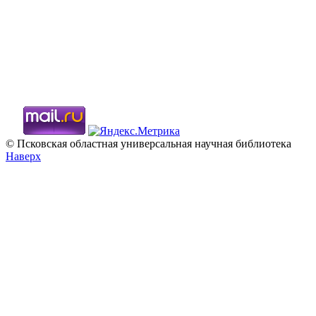
© Псковская областная универсальная научная библиотека
Наверх