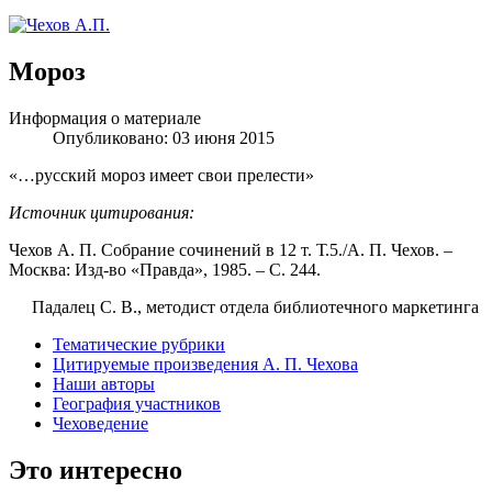
Мороз
Информация о материале
Опубликовано: 03 июня 2015
«…русский мороз имеет свои прелести»
Источник цитирования:
Чехов А. П.
Собрание сочинений в 12 т. Т.5./А. П. Чехов. –
Москва: Изд-во «Правда», 1985. – С. 244.
Падалец С. В., методист отдела библиотечного маркетинга
Тематические рубрики
Цитируемые произведения А. П. Чехова
Наши авторы
География участников
Чеховедение
Это интересно