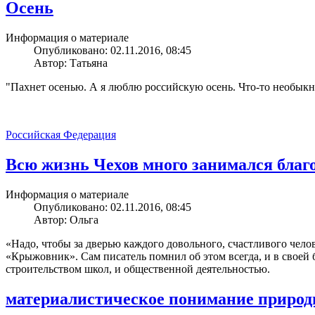
Осень
Информация о материале
Опубликовано: 02.11.2016, 08:45
Автор: Татьяна
"Пахнет осенью. А я люблю российскую осень. Что-то необыкно
Российская Федерация
Всю жизнь Чехов много занимался бла
Информация о материале
Опубликовано: 02.11.2016, 08:45
Автор: Ольга
«Надо, чтобы за дверью каждого довольного, счастливого челов
«Крыжовник». Сам писатель помнил об этом всегда, и в своей
строительством школ, и общественной деятельностью.
материалистическое понимание природ