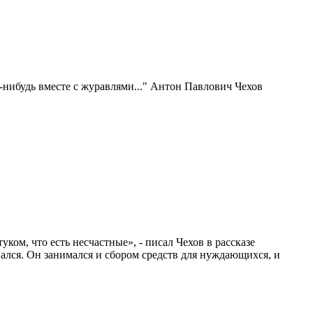
-нибудь вместе с журавлями..." Антон Павлович Чехов
ком, что есть несчастные», - писал Чехов в рассказе
ался. Он занимался и сбором средств для нуждающихся, и