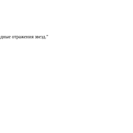
едные отражения звезд."