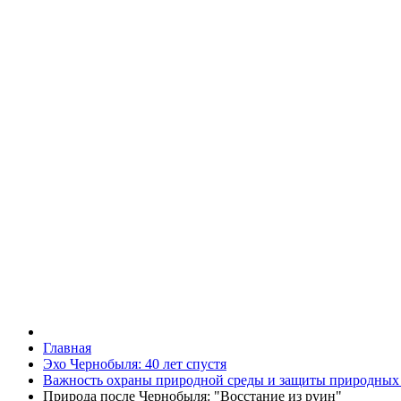
Главная
Эхо Чернобыля: 40 лет спустя
Важность охраны природной среды и защиты природных
Природа после Чернобыля: "Восстание из руин"