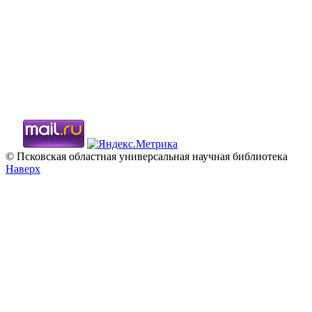
© Псковская областная универсальная научная библиотека
Наверх