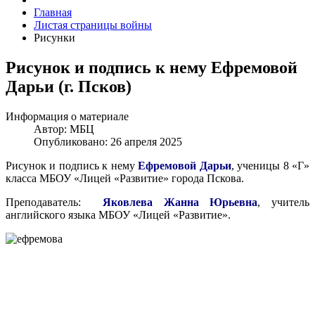
Главная
Листая страницы войны
Рисунки
Рисунок и подпись к нему Ефремовой
Дарьи (г. Псков)
Информация о материале
Автор:
МБЦ
Опубликовано: 26 апреля 2025
Рисунок и подпись к нему
Ефремовой Дарьи
, ученицы 8 «Г»
класса МБОУ «Лицей «Развитие» города Пскова.
Преподаватель:
Яковлева Жанна Юрьевна
, учитель
английского языка МБОУ «Лицей «Развитие».