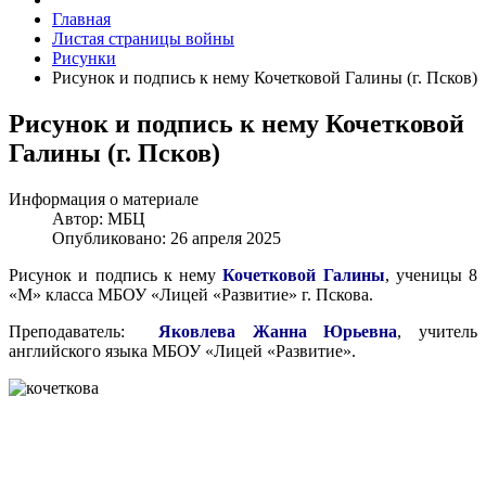
Главная
Листая страницы войны
Рисунки
Рисунок и подпись к нему Кочетковой Галины (г. Псков)
Рисунок и подпись к нему Кочетковой
Галины (г. Псков)
Информация о материале
Автор:
МБЦ
Опубликовано: 26 апреля 2025
Рисунок и подпись к нему
Кочетковой Галины
, ученицы 8
«М» класса МБОУ «Лицей «Развитие» г. Пскова.
Преподаватель:
Яковлева Жанна Юрьевна
, учитель
английского языка МБОУ «Лицей «Развитие».