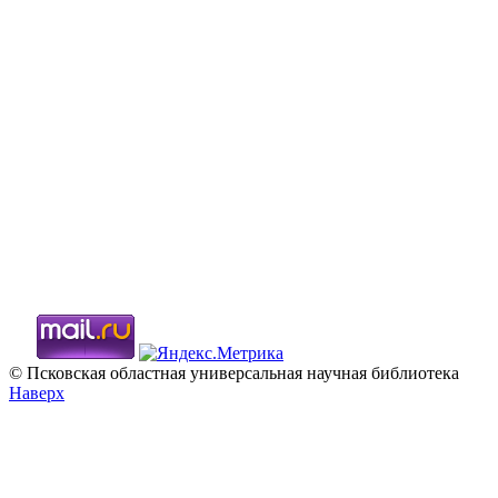
© Псковская областная универсальная научная библиотека
Наверх