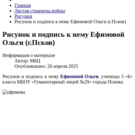
Главная
Листая страницы войны
Рисунки
Рисунок и подпись к нему Ефимовой Ольги (г.Псков)
Рисунок и подпись к нему Ефимовой
Ольги (г.Псков)
Информация о материале
Автор:
МБЦ
Опубликовано: 26 апреля 2025
Рисунок и подпись к нему
Ефимовой Ольги
, ученицы 3 «Б»
класса МБОУ «Гуманитарный лицей №29» города Пскова.