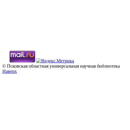
© Псковская областная универсальная научная библиотека
Наверх