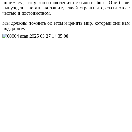
понимаем, что у этого поколения не было выбора. Они были
вынуждены встать на защиту своей страны и сделали это с
честью и достоинством.
Мы должны помнить об этом и ценить мир, который они нам
подарили».