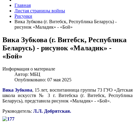
Главная
Листая страницы войны
Рисунки
Вика Зубкова (г. Витебск, Республика Беларусь) -
рисунок «Маладик» - «Бой»
Вика Зубкова (г. Витебск, Республика
Беларусь) - рисунок «Маладик» -
«Бой»
Информация о материале
Автор:
МБЦ
Опубликовано: 07 мая 2025
Вика Зубкова
, 15 лет, воспитанница группы 73 ГУО «Детская
школа искусств № 3 г. Витебска (г. Витебск, Республика
Беларусь), представила рисунок «Маладик» - «Бой».
Руководитель:
Л.Л.
Добрятская.