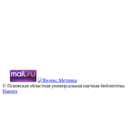
© Псковская областная универсальная научная библиотека
Наверх