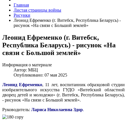
Главная
Листая страницы войны
Рисунки
Леонид Ефременко (г. Витебск, Республика Беларусь) -
рисунок «На связи с Большой землей»
Леонид Ефременко (г. Витебск,
Республика Беларусь) - рисунок «На
связи с Большой землей»
Информация о материале
Автор:
МБЦ
Опубликовано: 07 мая 2025
Леонид Ефременко
, 11 лет, воспитанник образцовой студии
изобразительного искусства ГУДО «Витебский областной
дворец детей и молодежи» (г. Витебск, Республика Беларусь),
- рисунок «На связи с Большой землей».
Руководитель:
Лариса Николаевна З
дор
.