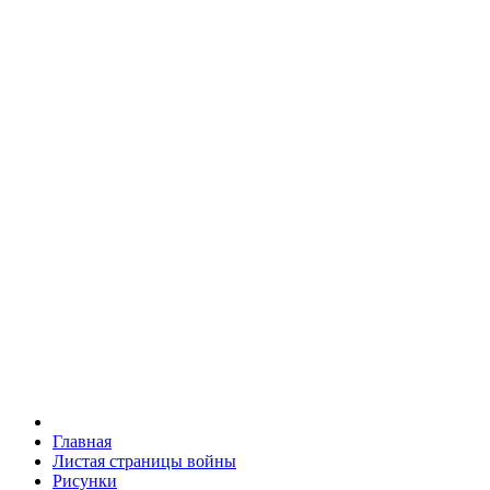
Главная
Листая страницы войны
Рисунки