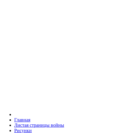
Главная
Листая страницы войны
Рисунки