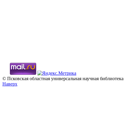
© Псковская областная универсальная научная библиотека
Наверх