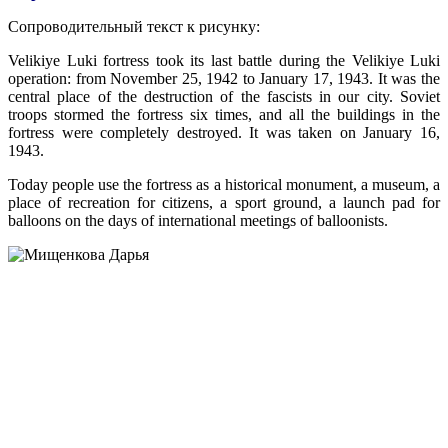
Сопроводительный текст к рисунку:
Velikiye Luki fortress took its last battle during the Velikiye Luki
operation: from November 25, 1942 to January 17, 1943. It was the
central place of the destruction of the fascists in our city. Soviet
troops stormed the fortress six times, and all the buildings in the
fortress were completely destroyed. It was taken on January 16,
1943.
Today people use the fortress as a historical monument, a museum, a
place of recreation for citizens, a sport ground, a launch pad for
balloons on the days of international meetings of balloonists.