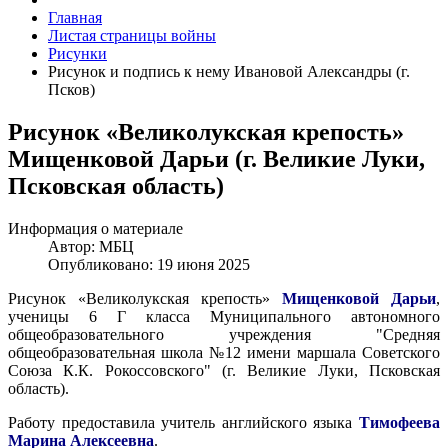
Главная
Листая страницы войны
Рисунки
Рисунок и подпись к нему Ивановой Александры (г.
Псков)
Рисунок «Великолукская крепость»
Мищенковой Дарьи (г. Великие Луки,
Псковская область)
Информация о материале
Автор:
МБЦ
Опубликовано: 19 июня 2025
Рисунок «Великолукская крепость»
Мищенковой Дарьи
,
ученицы 6 Г класса Муниципального автономного
общеобразовательного учреждения "Средняя
общеобразовательная школа №12 имени маршала Советского
Союза К.К. Рокоссовского" (г. Великие Луки, Псковская
область).
Работу предоставила учитель английского языка
Тимофеева
Марина Алексеевна
.