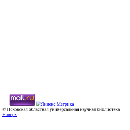
© Псковская областная универсальная научная библиотека
Наверх