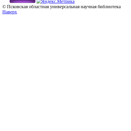
© Псковская областная универсальная научная библиотека
Наверх