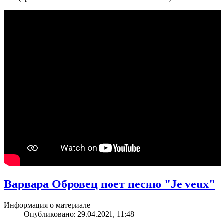
Варвара Обровец поет песню "Je veux"
Информация о материале
Опубликовано: 29.04.2021, 11:48