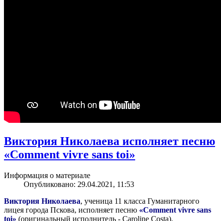
Виктория Николаева исполняет песню
«Comment vivre sans toi»
Информация о материале
Опубликовано: 29.04.2021, 11:53
Виктория Николаева
, ученица 11 класса Гуманитарного
лицея города Пскова, исполняет песню
«Comment vivre sans
toi»
(оригинальный исполнитель - Caroline Costa).