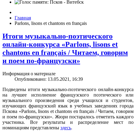
Главная
Parlons, lisons et chantons en français
Итоги музыкально-поэтического
онлайн-конкурса «Parlons, lisons et
chantons en français / Читаем, говорим
и поем по-французски»
Информация о материале
Опубликовано: 13.05.2021, 16:39
Подведены итоги музыкально-поэтического онлайн-конкурса
на лучшее исполнение французского поэтического или
музыкального произведения среди учащихся и студентов,
изучающих французский язык в учебных заведениях города
Пскова «Parlons, lisons et chantons en français / Читаем, говорим
и поем по-французски». Жюри постаралось отметить каждого
участника. Все результаты и распределение мест по
номинациям представлены
здесь
.