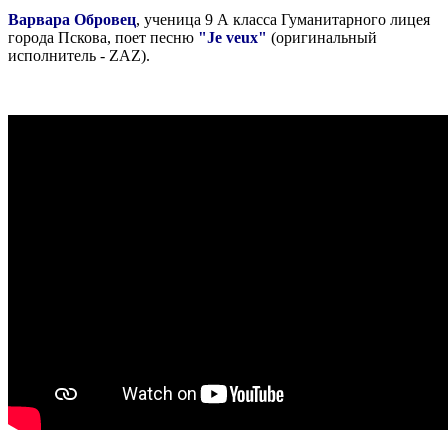
Варвара Обровец
, ученица 9 А класса Гуманитарного лицея
города Пскова, поет песню
"Je veux"
(оригинальный
исполнитель - ZAZ).